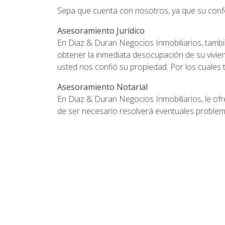
Sepa que cuenta con nosotros, ya que su confo
Asesoramiento Jurídico
En Diaz & Duran Negocios Inmobiliarios, tambi
obtener la inmediata desocupación de su vivie
usted nos confió su propiedad. Por los cuales 
Asesoramiento Notarial
En Diaz & Duran Negocios Inmobiliarios, le of
de ser necesario resolverá eventuales problem