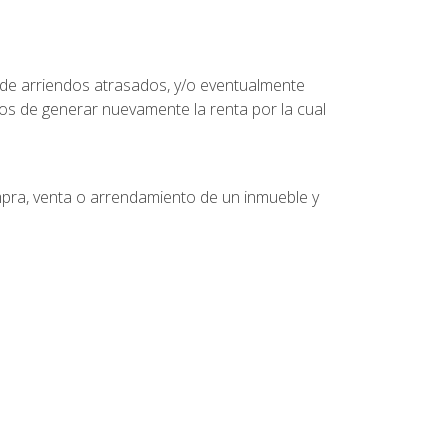
 de arriendos atrasados, y/o eventualmente
os de generar nuevamente la renta por la cual
mpra, venta o arrendamiento de un inmueble y