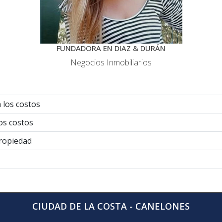
FUNDADORA EN DIAZ & DURÁN
Negocios Inmobiliarios
 los costos
os costos
propiedad
CIUDAD DE LA COSTA - CANELONES