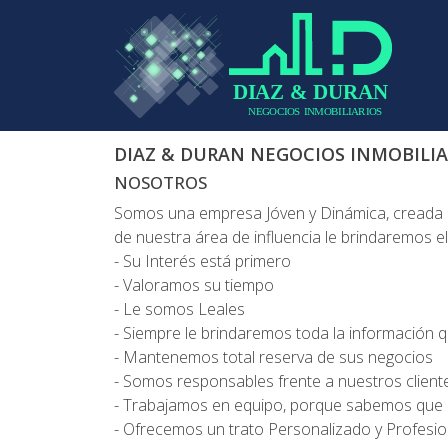
DIAZ & DURAN NEGOCIOS INMOBILIA
NOSOTROS
Somos una empresa Jóven y Dinámica, creada con
de nuestra área de influencia le brindaremos 
- Su Interés está primero
- Valoramos su tiempo
- Le somos Leales
- Siempre le brindaremos toda la información 
- Mantenemos total reserva de sus negocios
- Somos responsables frente a nuestros client
- Trabajamos en equipo, porque sabemos que es
- Ofrecemos un trato Personalizado y Profesio