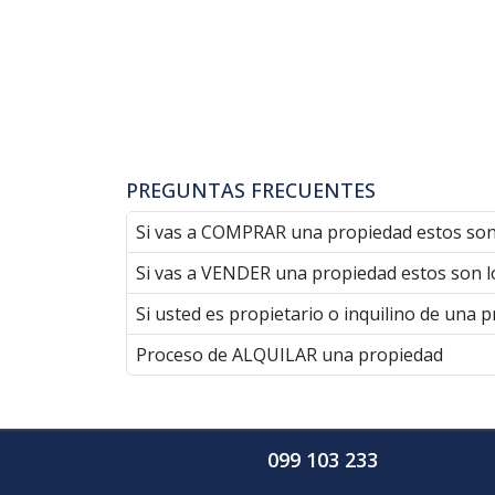
PREGUNTAS FRECUENTES
Si vas a COMPRAR una propiedad estos son
Si vas a VENDER una propiedad estos son l
Si usted es propietario o inquilino de una 
Proceso de ALQUILAR una propiedad
099 103 233