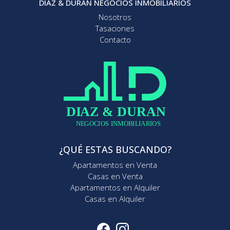
DIAZ & DURAN NEGOCIOS INMOBILIARIOS
Nosotros
Tasaciones
Contacto
¿QUÉ ESTAS BUSCANDO?
Apartamentos en Venta
Casas en Venta
Apartamentos en Alquiler
Casas en Alquiler