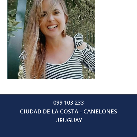
099 103 233
CIUDAD DE LA COSTA - CANELONES
URUGUAY