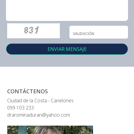
CONTÁCTENOS
Ciudad de la Costa - Canelones
099 103 233
drarominaduran@yahoo.com