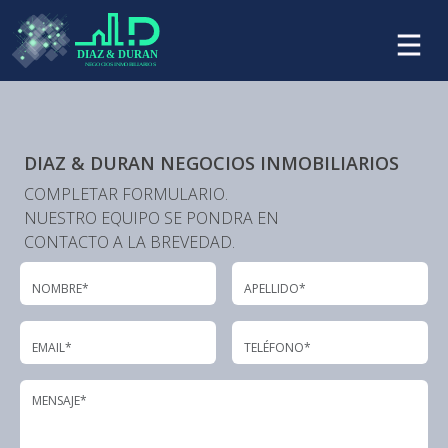
DIAZ & DURAN NEGOCIOS INMOBILIARIOS
COMPLETAR FORMULARIO.
NUESTRO EQUIPO SE PONDRA EN
CONTACTO A LA BREVEDAD.