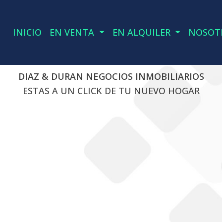
INICIO
EN VENTA
EN ALQUILER
NOSOT
DIAZ & DURAN NEGOCIOS INMOBILIARIOS
ESTAS A UN CLICK DE TU NUEVO HOGAR