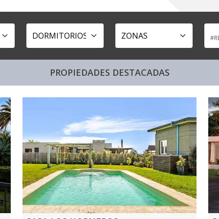
PROPIEDADES DESTACADAS