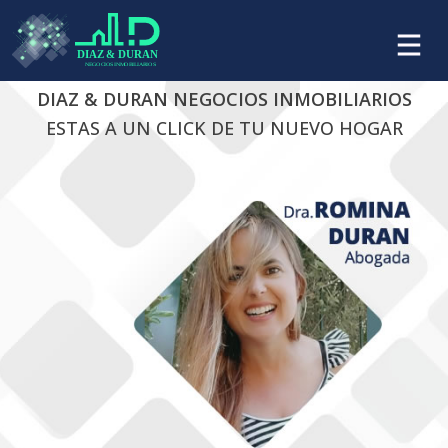
DIAZ & DURAN NEGOCIOS INMOBILIARIOS
ESTAS A UN CLICK DE TU NUEVO HOGAR