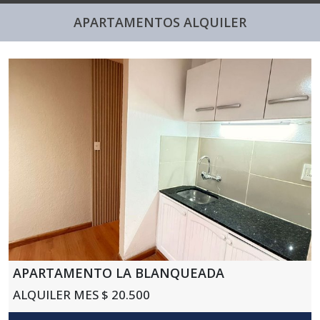
APARTAMENTOS ALQUILER
APARTAMENTO LA BLANQUEADA
ALQUILER MES $ 20.500