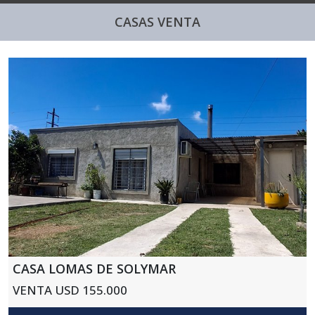
CASAS VENTA
CASA LOMAS DE SOLYMAR
VENTA USD 155.000