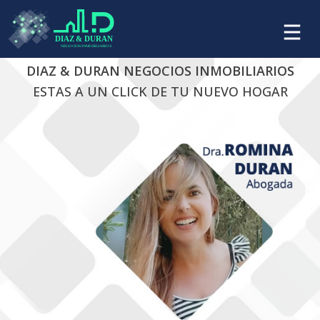
DIAZ & DURAN NEGOCIOS INMOBILIARIOS
ESTAS A UN CLICK DE TU NUEVO HOGAR