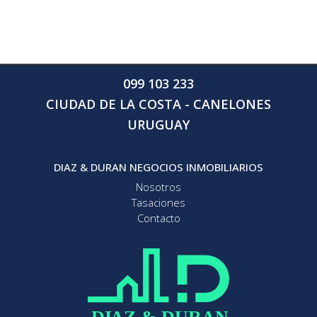
099 103 233
CIUDAD DE LA COSTA - CANELONES
URUGUAY
DIAZ & DURAN NEGOCIOS INMOBILIARIOS
Nosotros
Tasaciones
Contacto