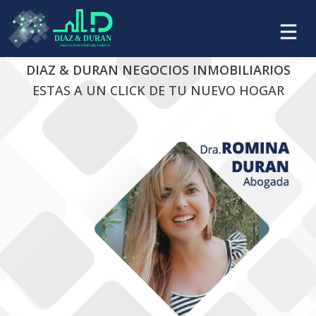
DIAZ & DURAN NEGOCIOS INMOBILIARIOS
ESTAS A UN CLICK DE TU NUEVO HOGAR