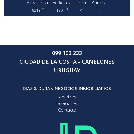
Area Total
Edificada
Dorm
Baños
821 m²
190 m²
4
1
099 103 233
CIUDAD DE LA COSTA - CANELONES
URUGUAY
DIAZ & DURAN NEGOCIOS INMOBILIARIOS
Nosotros
Tasaciones
Contacto