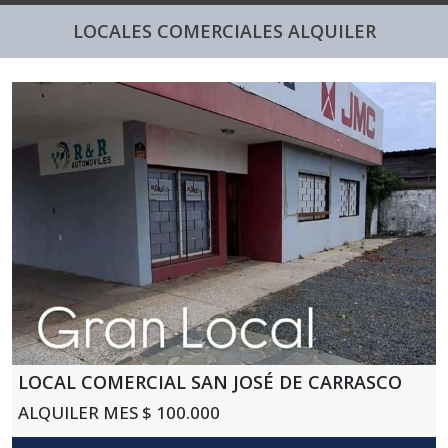
LOCALES COMERCIALES ALQUILER
LOCAL COMERCIAL SAN JOSÉ DE CARRASCO
ALQUILER MES $ 100.000