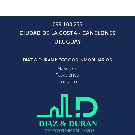
099 103 233
CIUDAD DE LA COSTA - CANELONES
URUGUAY
DIAZ & DURAN NEGOCIOS INMOBILIARIOS
Nosotros
Tasaciones
Contacto