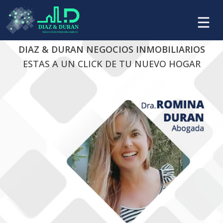
DIAZ & DURAN NEGOCIOS INMOBILIARIOS
ESTAS A UN CLICK DE TU NUEVO HOGAR