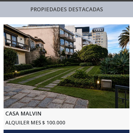
PROPIEDADES DESTACADAS
CASA MALVIN
ALQUILER MES $ 100.000